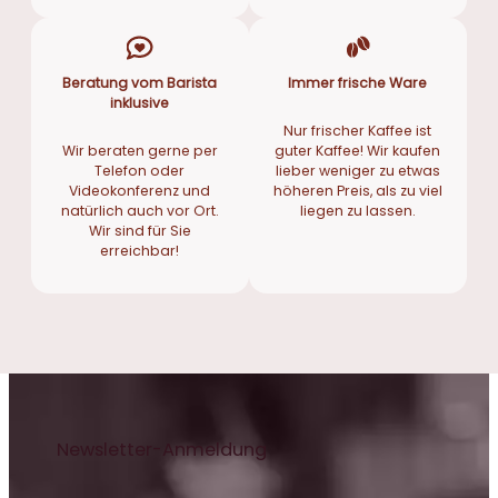
Beratung vom Barista
Immer frische Ware
inklusive
Nur frischer Kaffee ist
Wir beraten gerne per
guter Kaffee! Wir kaufen
Telefon oder
lieber weniger zu etwas
Videokonferenz und
höheren Preis, als zu viel
natürlich auch vor Ort.
liegen zu lassen.
Wir sind für Sie
erreichbar!
Newsletter-Anmeldung