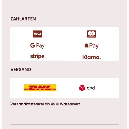
ZAHLARTEN
VERSAND
Versandkostenfrei ab 49 € Warenwert.