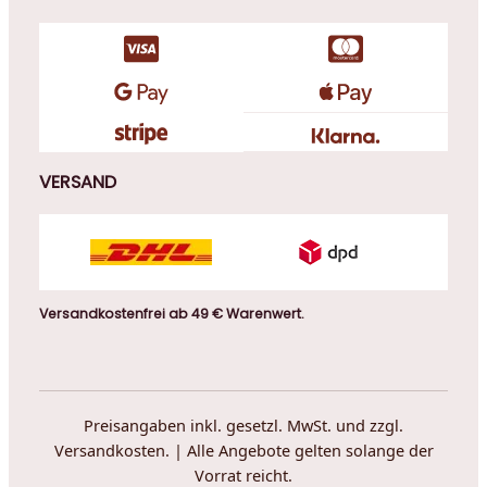
VERSAND
Versandkostenfrei ab 49 € Warenwert.
Preisangaben inkl. gesetzl. MwSt. und zzgl.
Versandkosten. | Alle Angebote gelten solange der
Vorrat reicht.