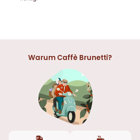
Warum Caffè Brunetti?