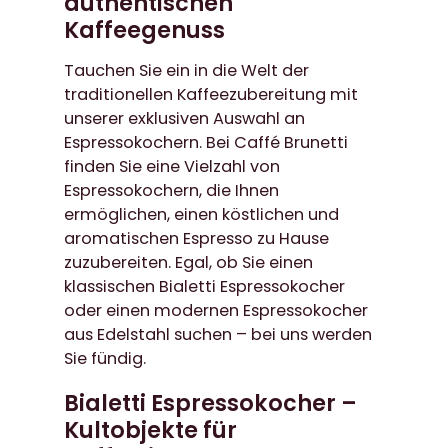
authentischen
Kaffeegenuss
Tauchen Sie ein in die Welt der
traditionellen Kaffeezubereitung mit
unserer exklusiven Auswahl an
Espressokochern. Bei Caffé Brunetti
finden Sie eine Vielzahl von
Espressokochern, die Ihnen
ermöglichen, einen köstlichen und
aromatischen Espresso zu Hause
zuzubereiten. Egal, ob Sie einen
klassischen Bialetti Espressokocher
oder einen modernen Espressokocher
aus Edelstahl suchen – bei uns werden
Sie fündig.
Bialetti Espressokocher –
Kultobjekte für