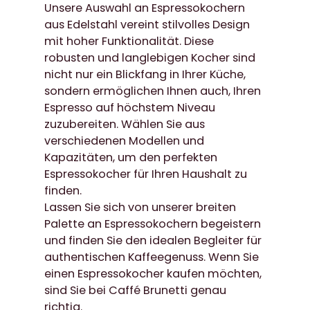
Unsere Auswahl an Espressokochern
aus Edelstahl vereint stilvolles Design
mit hoher Funktionalität. Diese
robusten und langlebigen Kocher sind
nicht nur ein Blickfang in Ihrer Küche,
sondern ermöglichen Ihnen auch, Ihren
Espresso auf höchstem Niveau
zuzubereiten. Wählen Sie aus
verschiedenen Modellen und
Kapazitäten, um den perfekten
Espressokocher für Ihren Haushalt zu
finden.
Lassen Sie sich von unserer breiten
Palette an Espressokochern begeistern
und finden Sie den idealen Begleiter für
authentischen Kaffeegenuss. Wenn Sie
einen Espressokocher kaufen möchten,
sind Sie bei Caffé Brunetti genau
richtig.