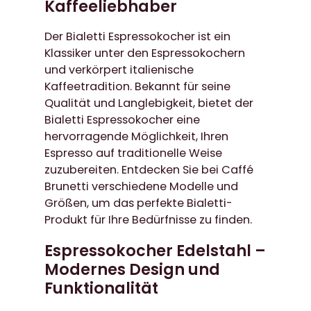
Kaffeeliebhaber
Der Bialetti Espressokocher ist ein
Klassiker unter den Espressokochern
und verkörpert italienische
Kaffeetradition. Bekannt für seine
Qualität und Langlebigkeit, bietet der
Bialetti Espressokocher eine
hervorragende Möglichkeit, Ihren
Espresso auf traditionelle Weise
zuzubereiten. Entdecken Sie bei Caffé
Brunetti verschiedene Modelle und
Größen, um das perfekte Bialetti-
Produkt für Ihre Bedürfnisse zu finden.
Espressokocher Edelstahl –
Modernes Design und
Funktionalität