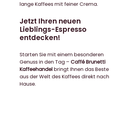
lange Kaffees mit feiner Crema.
Jetzt Ihren neuen
Lieblings-Espresso
entdecken!
Starten Sie mit einem besonderen
Genuss in den Tag –
Caffé Brunetti
Kaffeehandel
bringt Ihnen das Beste
aus der Welt des Kaffees direkt nach
Hause.