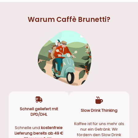
Warum Caffè Brunetti?
Schnell geliefert mit
Slow Drink Thinking
DPD/DHL
Kaffee ist für uns mehr als
Schnelle und
kostenfreie
nur ein Getränk. Wir
Lieferung bereits ab 49 €
fördern den Slow Drink