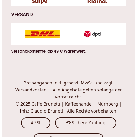
VERSAND
Versandkostenfrei ab 49 € Warenwert.
Preisangaben inkl. gesetzl. MwSt. und zzgl.
Versandkosten. | Alle Angebote gelten solange der
Vorrat reicht.
© 2025 Caffé Brunetti | Kaffeehandel | Nürnberg |
Inh.: Claudio Brunetti. Alle Rechte vorbehalten.
🔒 SSL
💳 Sichere Zahlung